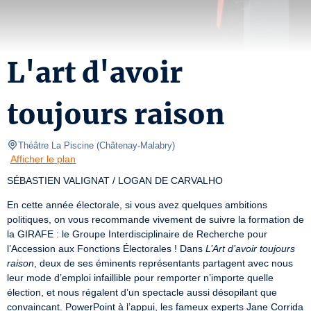
L'art d'avoir
toujours raison
Théâtre La Piscine
(
Châtenay-Malabry
)
Afficher le plan
SÉBASTIEN VALIGNAT / LOGAN DE CARVALHO
En cette année électorale, si vous avez quelques ambitions 
politiques, on vous recommande vivement de suivre la formation de 
la GIRAFE : le Groupe Interdisciplinaire de Recherche pour 
l’Accession aux Fonctions Électorales ! Dans 
L’Art d’avoir toujours 
raison
, deux de ses éminents représentants partagent avec nous 
leur mode d’emploi infaillible pour remporter n’importe quelle 
élection, et nous régalent d’un spectacle aussi désopilant que 
convaincant. PowerPoint à l’appui, les fameux experts Jane Corrida 