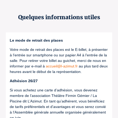
Quelques informations utiles
Le mode de retrait des places
Votre mode de retrait des places est le E-billet, à présenter
à l'entrée sur smartphone ou sur papier A4 à l'entrée de la
salle. Pour retirer votre billet au guichet, merci de nous en
informer par e-mail à
accueil@l-azimut.fr
au plus tard deux
heures avant le début de la représentation.
Adhésion 26/27
Si vous achetez une carte d’adhésion, vous devenez
membre de l’association Théâtre Firmin Gémier / La
Piscine dit L’Azimut. En tant qu’adhérent, vous bénéficiez
de tarifs préférentiels et d'avantages et vous serez convié
à l’Assemblée générale annuelle organisée généralement
en juin.