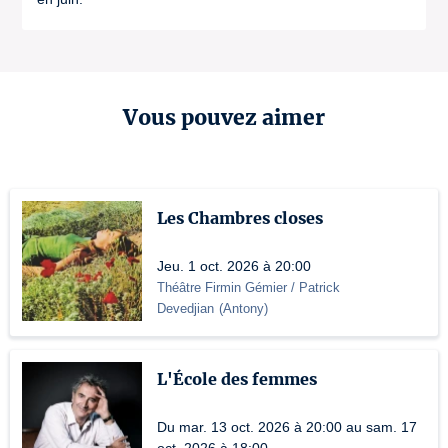
Vous pouvez aimer
Les Chambres closes
Jeu. 1 oct. 2026 à 20:00
Théâtre Firmin Gémier / Patrick
Devedjian
(
Antony
)
L'École des femmes
Du mar. 13 oct. 2026 à 20:00 au sam. 17