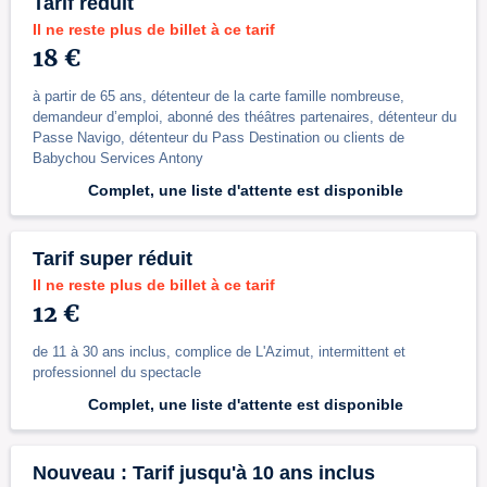
Tarif réduit
Il ne reste plus de billet à ce tarif
18 €
à partir de 65 ans, détenteur de la carte famille nombreuse,
demandeur d’emploi, abonné des théâtres partenaires, détenteur du
Passe Navigo, détenteur du Pass Destination ou clients de
Babychou Services Antony
Complet, une liste d'attente est disponible
Tarif super réduit
Il ne reste plus de billet à ce tarif
12 €
de 11 à 30 ans inclus, complice de L'Azimut, intermittent et
professionnel du spectacle
Complet, une liste d'attente est disponible
Nouveau : Tarif jusqu'à 10 ans inclus