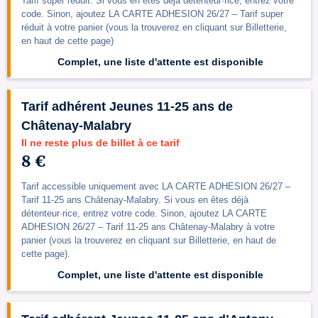
Tarif super réduit. Si vous en êtes déjà détenteur·rice, entrez votre
code. Sinon, ajoutez LA CARTE ADHESION 26/27 – Tarif super
réduit à votre panier (vous la trouverez en cliquant sur Billetterie,
en haut de cette page)
Complet, une liste d'attente est disponible
Tarif adhérent Jeunes 11-25 ans de
Châtenay-Malabry
Il ne reste plus de billet à ce tarif
8 €
Tarif accessible uniquement avec LA CARTE ADHESION 26/27 –
Tarif 11-25 ans Châtenay-Malabry. Si vous en êtes déjà
détenteur·rice, entrez votre code. Sinon, ajoutez LA CARTE
ADHESION 26/27 – Tarif 11-25 ans Châtenay-Malabry à votre
panier (vous la trouverez en cliquant sur Billetterie, en haut de
cette page).
Complet, une liste d'attente est disponible