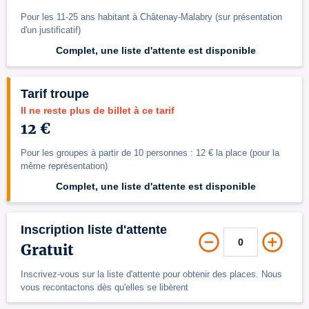
Pour les 11-25 ans habitant à Châtenay-Malabry (sur présentation
d'un justificatif)
Complet, une liste d'attente est disponible
Tarif troupe
Il ne reste plus de billet à ce tarif
12 €
Pour les groupes à partir de 10 personnes : 12 € la place (pour la
même représentation)
Complet, une liste d'attente est disponible
Inscription liste d'attente
Gratuit
Inscrivez-vous sur la liste d'attente pour obtenir des places. Nous
vous recontactons dès qu'elles se libèrent