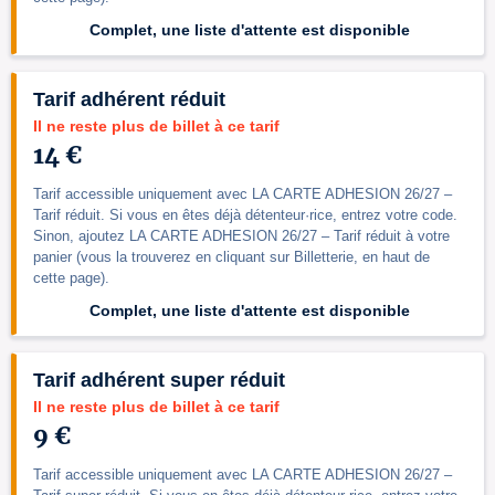
Complet, une liste d'attente est disponible
Tarif adhérent réduit
Il ne reste plus de billet à ce tarif
14 €
Tarif accessible uniquement avec LA CARTE ADHESION 26/27 –
Tarif réduit. Si vous en êtes déjà détenteur·rice, entrez votre code.
Sinon, ajoutez LA CARTE ADHESION 26/27 – Tarif réduit à votre
panier (vous la trouverez en cliquant sur Billetterie, en haut de
cette page).
Complet, une liste d'attente est disponible
Tarif adhérent super réduit
Il ne reste plus de billet à ce tarif
9 €
Tarif accessible uniquement avec LA CARTE ADHESION 26/27 –