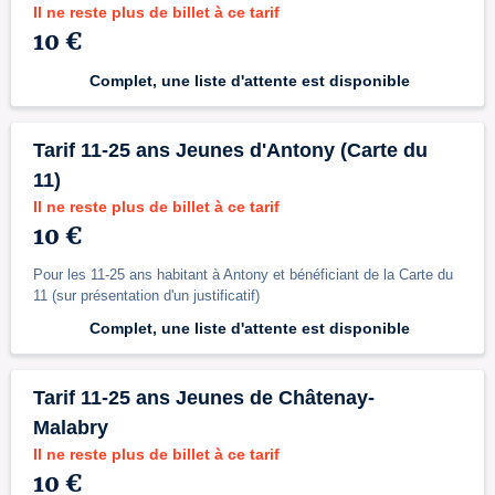
Il ne reste plus de billet à ce tarif
10 €
Complet, une liste d'attente est disponible
Tarif 11-25 ans Jeunes d'Antony (Carte du
11)
Il ne reste plus de billet à ce tarif
10 €
Pour les 11-25 ans habitant à Antony et bénéficiant de la Carte du
11 (sur présentation d'un justificatif)
Complet, une liste d'attente est disponible
Tarif 11-25 ans Jeunes de Châtenay-
Malabry
Il ne reste plus de billet à ce tarif
10 €