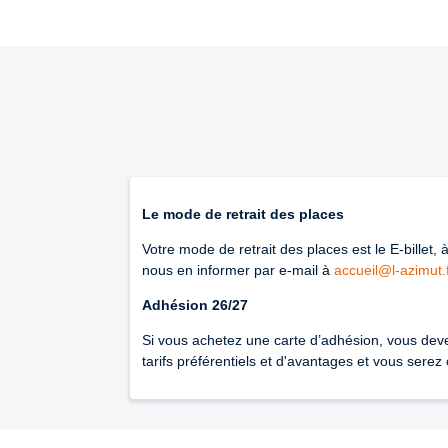
Le mode de retrait des places
Votre mode de retrait des places est le E-billet, 
nous en informer par e-mail à
accueil@l-azimut.
Adhésion 26/27
Si vous achetez une carte d’adhésion, vous deve
tarifs préférentiels et d'avantages et vous sere