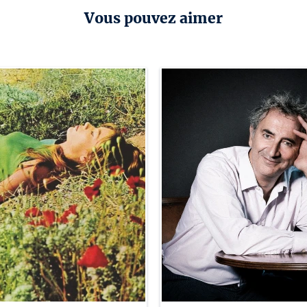
Vous pouvez aimer