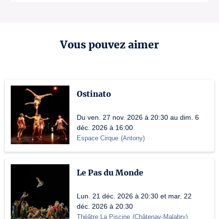
Vous pouvez aimer
Ostinato
Du ven. 27 nov. 2026 à 20:30 au dim. 6
déc. 2026 à 16:00
Espace Cirque
(
Antony
)
Le Pas du Monde
Lun. 21 déc. 2026 à 20:30 et mar. 22
déc. 2026 à 20:30
Théâtre La Piscine
(
Châtenay-Malabry
)