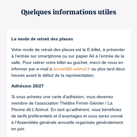
Quelques informations utiles
Le mode de retrait des places
Votre mode de retrait des places est le E-billet, à présenter
à l'entrée sur smartphone ou sur papier A4 à l'entrée de la
salle. Pour retirer votre billet au guichet, merci de nous en
informer par e-mail à
accueil@l-azimut.fr
au plus tard deux
heures avant le début de la représentation.
Adhésion 26/27
Si vous achetez une carte d’adhésion, vous devenez
membre de l’association Théâtre Firmin Gémier / La
Piscine dit L’Azimut. En tant qu’adhérent, vous bénéficiez
de tarifs préférentiels et d'avantages et vous serez convié
à l’Assemblée générale annuelle organisée généralement
en juin.