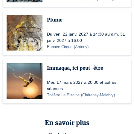
Plume
Du ven. 22 janv. 2027 à 14:30 au dim. 31
janv. 2027 à 16:00
Espace Cirque
(
Antony
)
Immaqaa, ici peut-être
Mer. 17 mars 2027 à 20:30 et autres
séances
Théâtre La Piscine
(
Châtenay-Malabry
)
En savoir plus