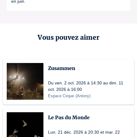
en juin.
Vous pouvez aimer
Zusammen
Du ven. 2 oct. 2026 à 14:30 au dim. 11
oct. 2026 à 16:00
Espace Cirque
(
Antony
)
Le Pas du Monde
Lun. 21 déc. 2026 à 20:30 et mar. 22