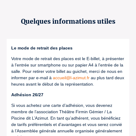
Quelques informations utiles
Le mode de retrait des places
Votre mode de retrait des places est le E-billet, à présenter
à l'entrée sur smartphone ou sur papier A4 à l'entrée de la
salle. Pour retirer votre billet au guichet, merci de nous en
informer par e-mail à
accueil@l-azimut.fr
au plus tard deux
heures avant le début de la représentation.
Adhésion 26/27
Si vous achetez une carte d’adhésion, vous devenez
membre de l’association Théâtre Firmin Gémier / La
Piscine dit L’Azimut. En tant qu’adhérent, vous bénéficiez
de tarifs préférentiels et d'avantages et vous serez convié
à l’Assemblée générale annuelle organisée généralement