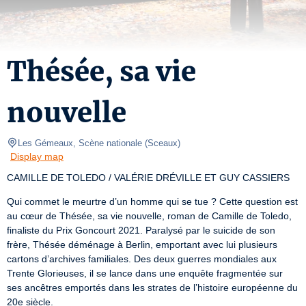
Thésée, sa vie
nouvelle
Les Gémeaux, Scène nationale
(
Sceaux
)
Display map
CAMILLE DE TOLEDO / VALÉRIE DRÉVILLE ET GUY CASSIERS
Qui commet le meurtre d’un homme qui se tue ? Cette question est 
au cœur de Thésée, sa vie nouvelle, roman de Camille de Toledo, 
finaliste du Prix Goncourt 2021. Paralysé par le suicide de son 
frère, Thésée déménage à Berlin, emportant avec lui plusieurs 
cartons d’archives familiales. Des deux guerres mondiales aux 
Trente Glorieuses, il se lance dans une enquête fragmentée sur 
ses ancêtres emportés dans les strates de l’histoire européenne du 
20e siècle.
