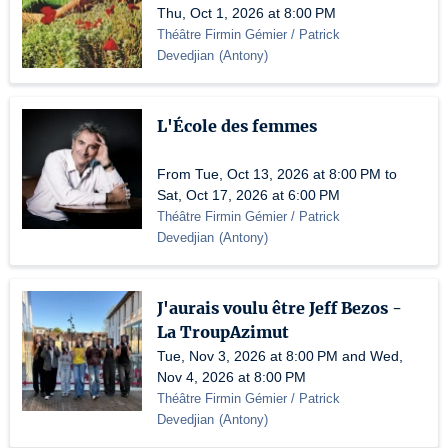
Thu, Oct 1, 2026 at 8:00 PM
Théâtre Firmin Gémier / Patrick
Devedjian
(
Antony
)
L'École des femmes
From Tue, Oct 13, 2026 at 8:00 PM to
Sat, Oct 17, 2026 at 6:00 PM
Théâtre Firmin Gémier / Patrick
Devedjian
(
Antony
)
J'aurais voulu être Jeff Bezos -
La TroupAzimut
Tue, Nov 3, 2026 at 8:00 PM and Wed,
Nov 4, 2026 at 8:00 PM
Théâtre Firmin Gémier / Patrick
Devedjian
(
Antony
)