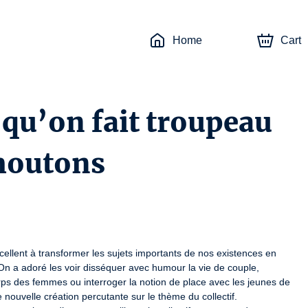
Home
Cart
 qu’on fait troupeau
moutons
cellent à transformer les sujets importants de nos existences en 
 On a adoré les voir disséquer avec humour la vie de couple, 
rps des femmes ou interroger la notion de place avec les jeunes de 
nouvelle création percutante sur le thème du collectif.
