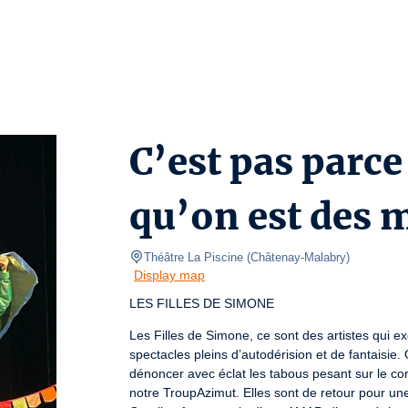
C’est pas parce
qu’on est des 
Théâtre La Piscine
(
Châtenay-Malabry
)
Display map
LES FILLES DE SIMONE
Les Filles de Simone, ce sont des artistes qui ex
spectacles pleins d’autodérision et de fantaisie.
dénoncer avec éclat les tabous pesant sur le co
notre TroupAzimut. Elles sont de retour pour une 