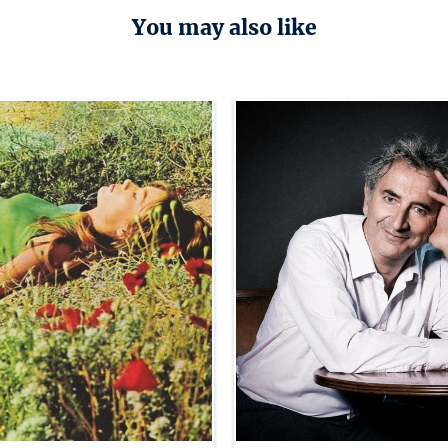
You may also like