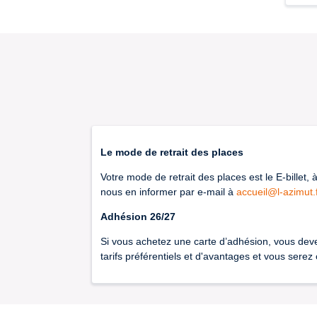
Le mode de retrait des places
Votre mode de retrait des places est le E-billet, 
nous en informer par e-mail à
accueil@l-azimut.
Adhésion 26/27
Si vous achetez une carte d’adhésion, vous deve
tarifs préférentiels et d'avantages et vous sere