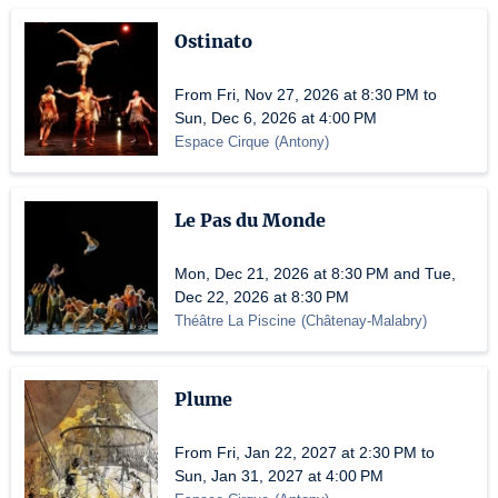
Ostinato
From Fri, Nov 27, 2026 at 8:30 PM to
Sun, Dec 6, 2026 at 4:00 PM
Espace Cirque
(
Antony
)
Le Pas du Monde
Mon, Dec 21, 2026 at 8:30 PM and Tue,
Dec 22, 2026 at 8:30 PM
Théâtre La Piscine
(
Châtenay-Malabry
)
Plume
From Fri, Jan 22, 2027 at 2:30 PM to
Sun, Jan 31, 2027 at 4:00 PM