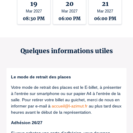
19
20
21
Mar 2027
Mar 2027
Mar 2027
08:30 PM
06:00 PM
06:00 PM
Quelques informations utiles
Le mode de retrait des places
Votre mode de retrait des places est le E-billet, à présenter
à l'entrée sur smartphone ou sur papier A4 à l'entrée de la
salle. Pour retirer votre billet au guichet, merci de nous en
informer par e-mail à
accueil@l-azimut.fr
au plus tard deux
heures avant le début de la représentation.
Adhésion 26/27