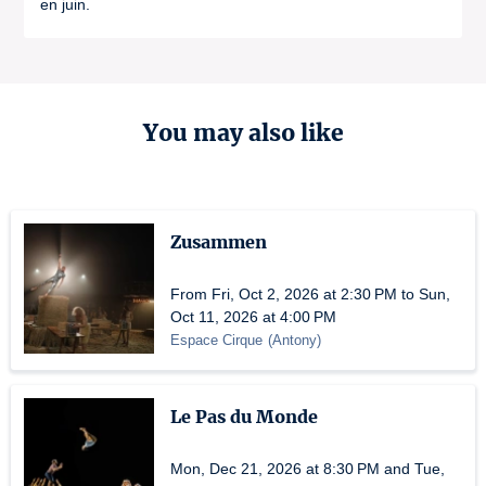
en juin.
You may also like
Zusammen
From Fri, Oct 2, 2026 at 2:30 PM to Sun,
Oct 11, 2026 at 4:00 PM
Espace Cirque
(
Antony
)
Le Pas du Monde
Mon, Dec 21, 2026 at 8:30 PM and Tue,