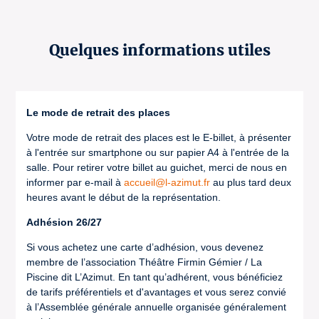
Quelques informations utiles
Le mode de retrait des places
Votre mode de retrait des places est le E-billet, à présenter
à l'entrée sur smartphone ou sur papier A4 à l'entrée de la
salle. Pour retirer votre billet au guichet, merci de nous en
informer par e-mail à
accueil@l-azimut.fr
au plus tard deux
heures avant le début de la représentation.
Adhésion 26/27
Si vous achetez une carte d’adhésion, vous devenez
membre de l’association Théâtre Firmin Gémier / La
Piscine dit L’Azimut. En tant qu’adhérent, vous bénéficiez
de tarifs préférentiels et d'avantages et vous serez convié
à l’Assemblée générale annuelle organisée généralement