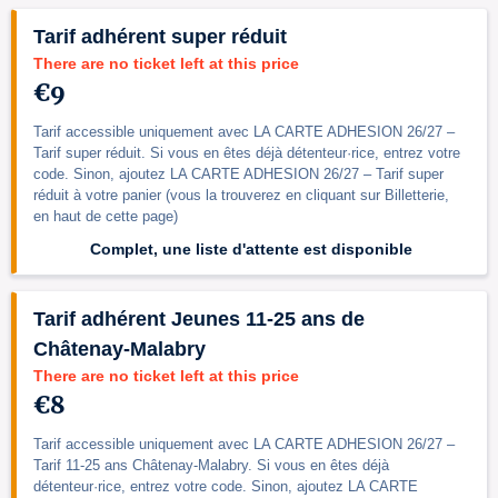
Tarif adhérent super réduit
There are no ticket left at this price
€9
Tarif accessible uniquement avec LA CARTE ADHESION 26/27 –
Tarif super réduit. Si vous en êtes déjà détenteur·rice, entrez votre
code. Sinon, ajoutez LA CARTE ADHESION 26/27 – Tarif super
réduit à votre panier (vous la trouverez en cliquant sur Billetterie,
en haut de cette page)
Complet, une liste d'attente est disponible
Tarif adhérent Jeunes 11-25 ans de
Châtenay-Malabry
There are no ticket left at this price
€8
Tarif accessible uniquement avec LA CARTE ADHESION 26/27 –
Tarif 11-25 ans Châtenay-Malabry. Si vous en êtes déjà
détenteur·rice, entrez votre code. Sinon, ajoutez LA CARTE