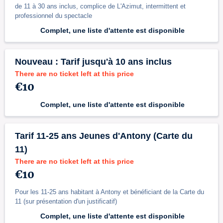
de 11 à 30 ans inclus, complice de L'Azimut, intermittent et
professionnel du spectacle
Complet, une liste d'attente est disponible
Nouveau : Tarif jusqu'à 10 ans inclus
There are no ticket left at this price
€10
Complet, une liste d'attente est disponible
Tarif 11-25 ans Jeunes d'Antony (Carte du
11)
There are no ticket left at this price
€10
Pour les 11-25 ans habitant à Antony et bénéficiant de la Carte du
11 (sur présentation d'un justificatif)
Complet, une liste d'attente est disponible