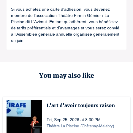
Si vous achetez une carte d’adhésion, vous devenez
membre de l’association Théâtre Firmin Gémier / La
Piscine dit L’Azimut. En tant qu’adhérent, vous bénéficiez
de tarifs préférentiels et d'avantages et vous serez convié
à l’Assemblée générale annuelle organisée généralement
en juin.
You may also like
L'art d'avoir toujours raison
Fri, Sep 25, 2026 at 8:30 PM
Théâtre La Piscine
(
Châtenay-Malabry
)