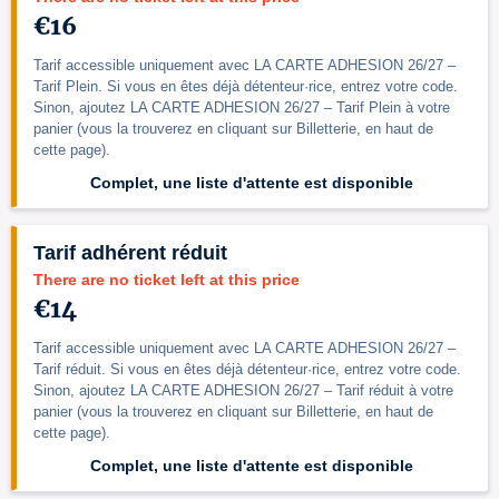
€16
Tarif accessible uniquement avec LA CARTE ADHESION 26/27 –
Tarif Plein. Si vous en êtes déjà détenteur·rice, entrez votre code.
Sinon, ajoutez LA CARTE ADHESION 26/27 – Tarif Plein à votre
panier (vous la trouverez en cliquant sur Billetterie, en haut de
cette page).
Complet, une liste d'attente est disponible
Tarif adhérent réduit
There are no ticket left at this price
€14
Tarif accessible uniquement avec LA CARTE ADHESION 26/27 –
Tarif réduit. Si vous en êtes déjà détenteur·rice, entrez votre code.
Sinon, ajoutez LA CARTE ADHESION 26/27 – Tarif réduit à votre
panier (vous la trouverez en cliquant sur Billetterie, en haut de
cette page).
Complet, une liste d'attente est disponible