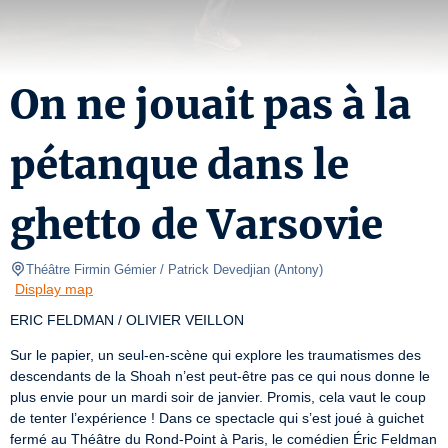
On ne jouait pas à la
pétanque dans le
ghetto de Varsovie
Théâtre Firmin Gémier / Patrick Devedjian
(
Antony
)
Display map
ERIC FELDMAN / OLIVIER VEILLON
Sur le papier, un seul-en-scène qui explore les traumatismes des 
descendants de la Shoah n’est peut-être pas ce qui nous donne le 
plus envie pour un mardi soir de janvier. Promis, cela vaut le coup 
de tenter l’expérience ! Dans ce spectacle qui s’est joué à guichet 
fermé au Théâtre du Rond-Point à Paris, le comédien Éric Feldman 