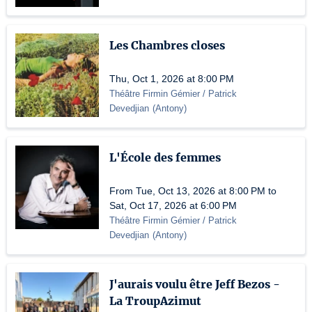
Les Chambres closes
Thu, Oct 1, 2026 at 8:00 PM
Théâtre Firmin Gémier / Patrick
Devedjian
(
Antony
)
L'École des femmes
From Tue, Oct 13, 2026 at 8:00 PM to
Sat, Oct 17, 2026 at 6:00 PM
Théâtre Firmin Gémier / Patrick
Devedjian
(
Antony
)
J'aurais voulu être Jeff Bezos -
La TroupAzimut