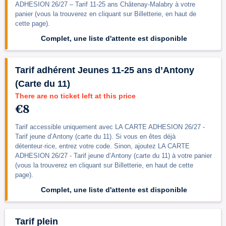
ADHESION 26/27 – Tarif 11-25 ans Châtenay-Malabry à votre
panier (vous la trouverez en cliquant sur Billetterie, en haut de
cette page).
Complet, une liste d'attente est disponible
Tarif adhérent Jeunes 11-25 ans d’Antony
(Carte du 11)
There are no ticket left at this price
€8
Tarif accessible uniquement avec LA CARTE ADHESION 26/27 -
Tarif jeune d’Antony (carte du 11). Si vous en êtes déjà
détenteur·rice, entrez votre code. Sinon, ajoutez LA CARTE
ADHESION 26/27 - Tarif jeune d’Antony (carte du 11) à votre panier
(vous la trouverez en cliquant sur Billetterie, en haut de cette
page).
Complet, une liste d'attente est disponible
Tarif plein