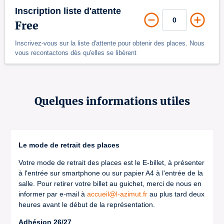
Inscription liste d'attente
Free
Inscrivez-vous sur la liste d'attente pour obtenir des places. Nous
vous recontactons dès qu'elles se libèrent
Quelques informations utiles
Le mode de retrait des places
Votre mode de retrait des places est le E-billet, à présenter
à l'entrée sur smartphone ou sur papier A4 à l'entrée de la
salle. Pour retirer votre billet au guichet, merci de nous en
informer par e-mail à
accueil@l-azimut.fr
au plus tard deux
heures avant le début de la représentation.
Adhésion 26/27