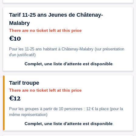
Tarif 11-25 ans Jeunes de Châtenay-
Malabry
There are no ticket left at this price
€10
Pour les 11-25 ans habitant à Châtenay-Malabry (sur présentation
d'un justificatif)
Complet, une liste d'attente est disponible
Tarif troupe
There are no ticket left at this price
€12
Pour les groupes à partir de 10 personnes : 12 € la place (pour la
même représentation)
Complet, une liste d'attente est disponible