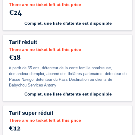
There are no ticket left at this price
€24
Complet, une liste d'attente est disponible
Tarif réduit
There are no ticket left at this price
€18
à partir de 65 ans, détenteur de la carte famille nombreuse,
demandeur d’emploi, abonné des théâtres partenaires, détenteur du
Passe Navigo, détenteur du Pass Destination ou clients de
Babychou Services Antony
Complet, une liste d'attente est disponible
Tarif super réduit
There are no ticket left at this price
€12