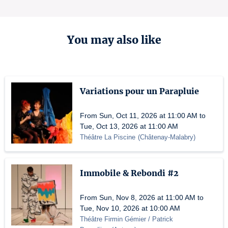
You may also like
Variations pour un Parapluie
From Sun, Oct 11, 2026 at 11:00 AM to
Tue, Oct 13, 2026 at 11:00 AM
Théâtre La Piscine
(
Châtenay-Malabry
)
Immobile & Rebondi #2
From Sun, Nov 8, 2026 at 11:00 AM to
Tue, Nov 10, 2026 at 10:00 AM
Théâtre Firmin Gémier / Patrick