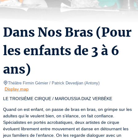
Dans Nos Bras (Pour
les enfants de 3 à 6
ans)
Théâtre Firmin Gémier / Patrick Devedjian
(
Antony
)
Display map
LE TROISIÈME CIRQUE / MAROUSSIA DIAZ VERBÈKE
Quand on est enfant, on passe de bras en bras, on grimpe sur les 
adultes qui le veulent bien, on s’élance, on fait confiance. 
Spécialistes en portés acrobatiques, deux artistes de cirque 
évoluent librement entre mouvement et danse en détournant les 
jeux familiers de l’enfance. On les regarde dialoguer avec un 