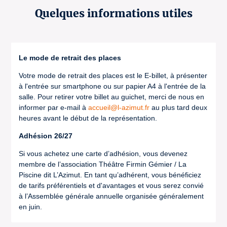
Quelques informations utiles
Le mode de retrait des places
Votre mode de retrait des places est le E-billet, à présenter
à l'entrée sur smartphone ou sur papier A4 à l'entrée de la
salle. Pour retirer votre billet au guichet, merci de nous en
informer par e-mail à
accueil@l-azimut.fr
au plus tard deux
heures avant le début de la représentation.
Adhésion 26/27
Si vous achetez une carte d’adhésion, vous devenez
membre de l’association Théâtre Firmin Gémier / La
Piscine dit L’Azimut. En tant qu’adhérent, vous bénéficiez
de tarifs préférentiels et d'avantages et vous serez convié
à l’Assemblée générale annuelle organisée généralement
en juin.