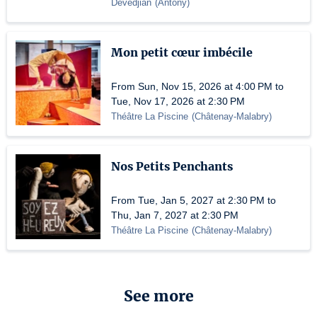
Devedjian
(
Antony
)
Mon petit cœur imbécile
From Sun, Nov 15, 2026 at 4:00 PM to
Tue, Nov 17, 2026 at 2:30 PM
Théâtre La Piscine
(
Châtenay-Malabry
)
Nos Petits Penchants
From Tue, Jan 5, 2027 at 2:30 PM to
Thu, Jan 7, 2027 at 2:30 PM
Théâtre La Piscine
(
Châtenay-Malabry
)
See more