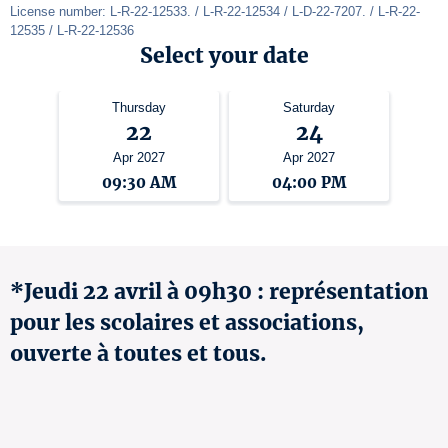
License number: L-R-22-12533. / L-R-22-12534 / L-D-22-7207. / L-R-22-
12535 / L-R-22-12536
Select your date
Thursday
Saturday
22
24
Apr 2027
Apr 2027
09:30 AM
04:00 PM
*Jeudi 22 avril à 09h30 : représentation
pour les scolaires et associations,
ouverte à toutes et tous.