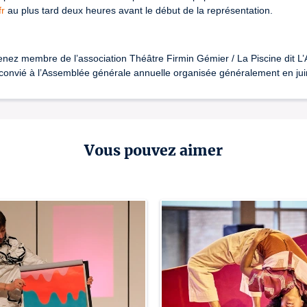
fr
au plus tard deux heures avant le début de la représentation.
nez membre de l’association Théâtre Firmin Gémier / La Piscine dit L’
z convié à l’Assemblée générale annuelle organisée généralement en jui
Vous pouvez aimer