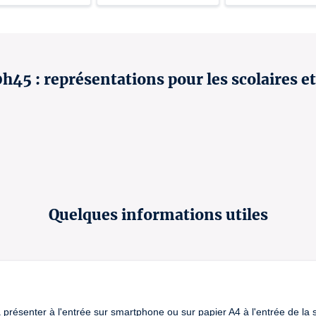
0h45 : représentations pour les scolaires e
Quelques informations utiles
à présenter à l'entrée sur smartphone ou sur papier A4 à l'entrée de la sa