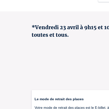
*Vendredi 23 avril à 9h15 et 1
toutes et tous.
Le mode de retrait des places
Votre mode de retrait des places est le E-billet, 