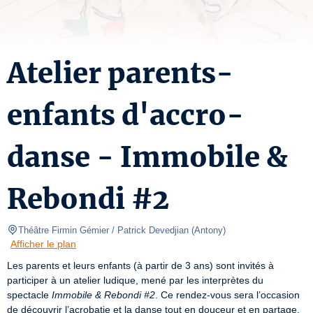
Atelier parents-
enfants d'accro-
danse - Immobile &
Rebondi #2
Théâtre Firmin Gémier / Patrick Devedjian
(
Antony
)
Afficher le plan
Les parents et leurs enfants (à partir de 3 ans) sont invités à 
participer à un atelier ludique, mené par les interprètes du 
spectacle 
Immobile & Rebondi #2
. Ce rendez-vous sera l’occasion 
de découvrir l’acrobatie et la danse tout en douceur et en partage. 