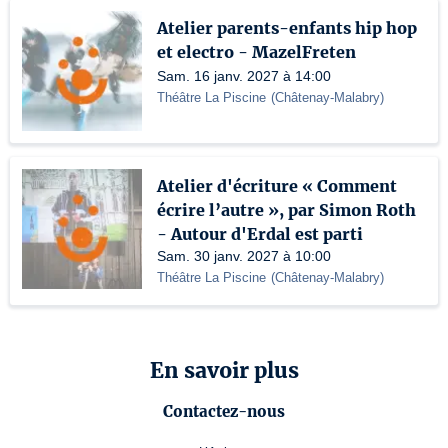
Atelier parents-enfants hip hop
et electro - MazelFreten
Sam. 16 janv. 2027 à 14:00
Théâtre La Piscine
(
Châtenay-Malabry
)
Atelier d'écriture « Comment
écrire l’autre », par Simon Roth
- Autour d'Erdal est parti
Sam. 30 janv. 2027 à 10:00
Théâtre La Piscine
(
Châtenay-Malabry
)
En savoir plus
Contactez-nous