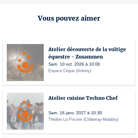
Vous pouvez aimer
Atelier découverte de la voltige
équestre - Zusammen
Sam. 10 oct. 2026 à 10:00
Espace Cirque
(
Antony
)
Atelier cuisine Techno Chef
Sam. 16 janv. 2027 à 10:30
Théâtre La Piscine
(
Châtenay-Malabry
)