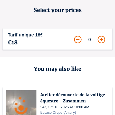
Select your prices
Tarif unique 18€
0
€18
You may also like
Atelier découverte de la voltige
équestre - Zusammen
Sat, Oct 10, 2026 at 10:00 AM
Espace Cirque
(
Antony
)